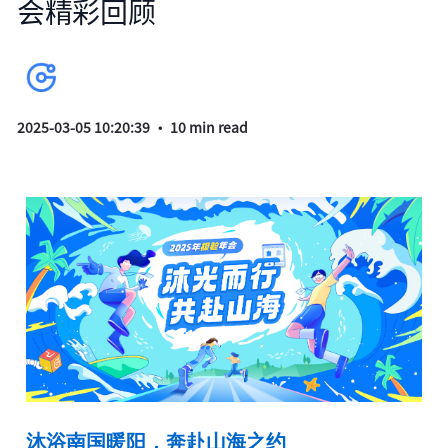
会精彩回顾
2025-03-05 10:20:39
• 10 min read
沐浴南国暖阳，奔赴山海之约