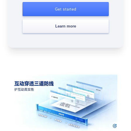
Get started
Learn more