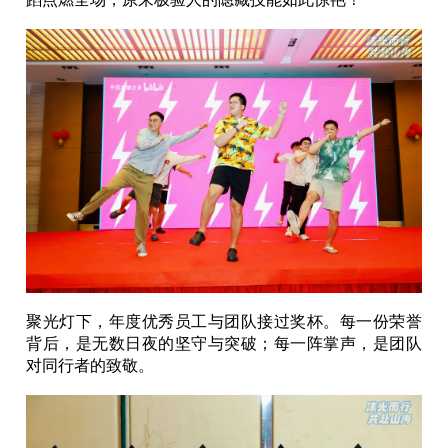
聚光灯下，年度优秀员工与团队接过奖杯。每一份荣誉
背后，是无数日夜的坚守与突破；每一阵掌声，是团队
对同行者的致敬。