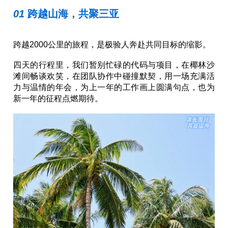
01 
跨越山海，共聚三亚
跨越2000公里的旅程，是极验人奔赴共同目标的缩影。
四天的行程里，我们暂别忙碌的代码与项目，在椰林沙
滩间畅谈欢笑，在团队协作中碰撞默契，用一场充满活
力与温情的年会，为上一年的工作画上圆满句点，也为
新一年的征程点燃期待。