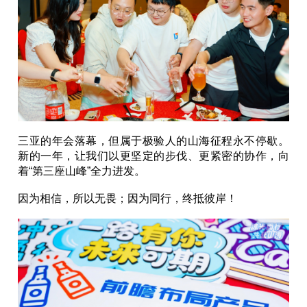
三亚的年会落幕，但属于极验人的山海征程永不停歇。
新的一年，让我们以更坚定的步伐、更紧密的协作，向
着“第三座山峰”全力进发。
因为相信，所以无畏；因为同行，终抵彼岸！