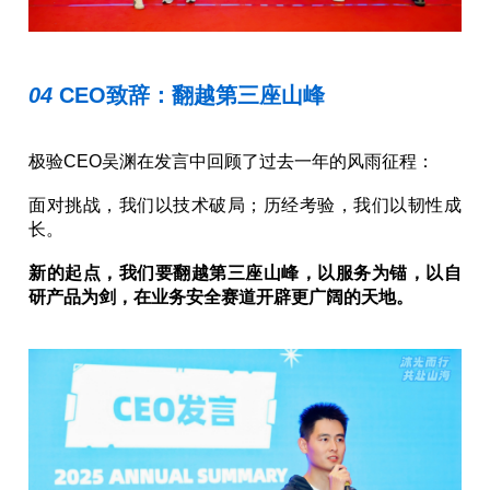
04 
CEO致辞：翻越第三座山峰
极验CEO吴渊在发言中回顾了过去一年的风雨征程：
面对挑战，我们以技术破局；历经考验，我们以韧性成
长。
新的起点，我们要翻越第三座山峰，以服务为锚，以自
研产品为剑，在业务安全赛道开辟更广阔的天地。