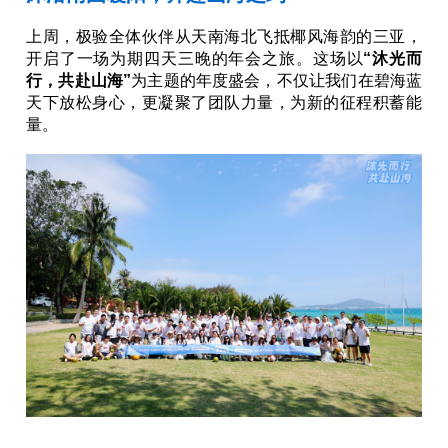
上周，极验全体伙伴从天南海北飞抵椰风海韵的三亚，
开启了一场为期四天三晚的年会之旅。这场以
“沐光而
行，共赴山海”
为主题的年度盛会，不仅让我们在碧海蓝
天下放松身心，更凝聚了团队力量，为新的征程积蓄能
量。