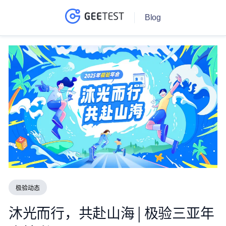
Blog
极验动态
沐光而行，共赴山海 | 极验三亚年